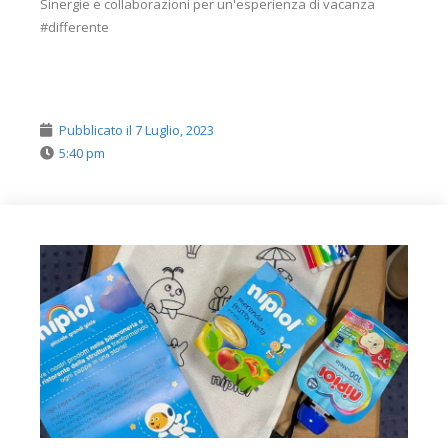
Sinergie e collaborazioni per un'esperienza di vacanza
#differente
Pubblicato il
7 Luglio, 2023
5:40 pm