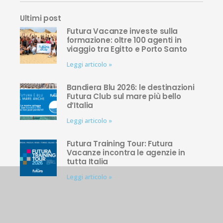
Ultimi post
Futura Vacanze investe sulla
formazione: oltre 100 agenti in
viaggio tra Egitto e Porto Santo
Leggi articolo »
Bandiera Blu 2026: le destinazioni
Futura Club sul mare più bello
d’Italia
Leggi articolo »
Futura Training Tour: Futura
Vacanze incontra le agenzie in
tutta Italia
Leggi articolo »