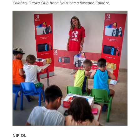
Calabro, Futura Club Itaca Nausicaa a Rossano Calabro.
NIPIOL