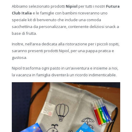
Abbiamo selezionato prodotti
Nipiol
per tutti i nostri
Futura
Club Italia
e le famiglie con bambini riceveranno uno
speciale kit di benvenuto che include una comoda
sacchettina da personalizzare, contenente deliziosi snack a
base di frutta.
Inoltre, nell’area dedicata alla ristorazione per i piccoli ospiti,
saranno presenti prodotti Nipiol, per una pappa pratica e
gustosa.
Nipiol trasforma ogni pasto in un’avventura e insieme a noi,
la vacanza in famiglia diventerà un ricordo indimenticabile.