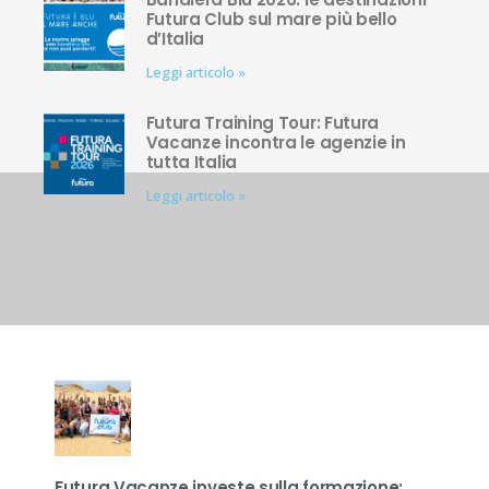
Futura Club sul mare più bello
d’Italia
Leggi articolo »
Futura Training Tour: Futura
Vacanze incontra le agenzie in
tutta Italia
Leggi articolo »
Futura Vacanze investe sulla formazione: