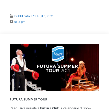
Pubblicato il
13 Luglio, 2021
5:33 pm
FUTURA SUMMER TOUR
L’esclusiva iniziativa
Futura Club:
il calendario di show,