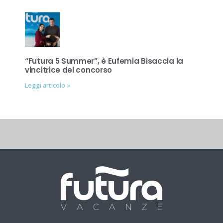
“Futura 5 Summer”, è Eufemia Bisaccia la
vincitrice del concorso
Leggi articolo »