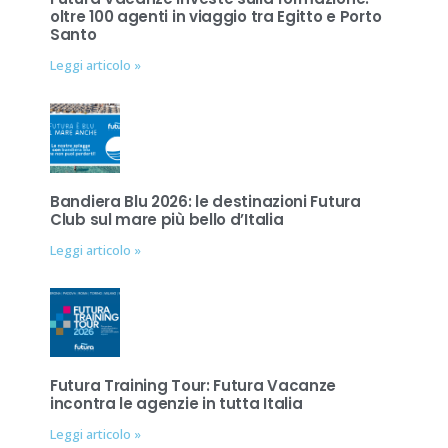
oltre 100 agenti in viaggio tra Egitto e Porto
Santo
Leggi articolo »
Bandiera Blu 2026: le destinazioni Futura
Club sul mare più bello d’Italia
Leggi articolo »
Futura Training Tour: Futura Vacanze
incontra le agenzie in tutta Italia
Leggi articolo »