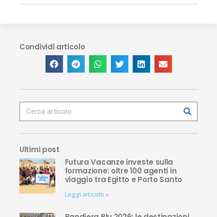
Condividi articolo
Ultimi post
Futura Vacanze investe sulla
formazione: oltre 100 agenti in
viaggio tra Egitto e Porto Santo
Leggi articolo »
Bandiera Blu 2026: le destinazioni