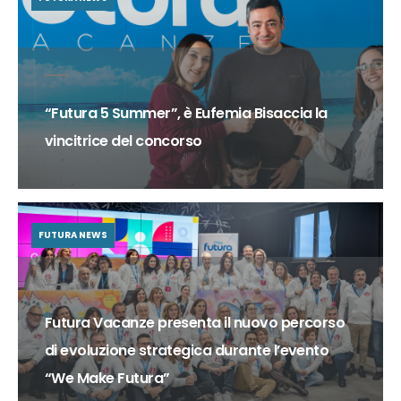
“Futura 5 Summer”, è Eufemia Bisaccia la
vincitrice del concorso
FUTURA NEWS
Futura Vacanze presenta il nuovo percorso
di evoluzione strategica durante l’evento
“We Make Futura”