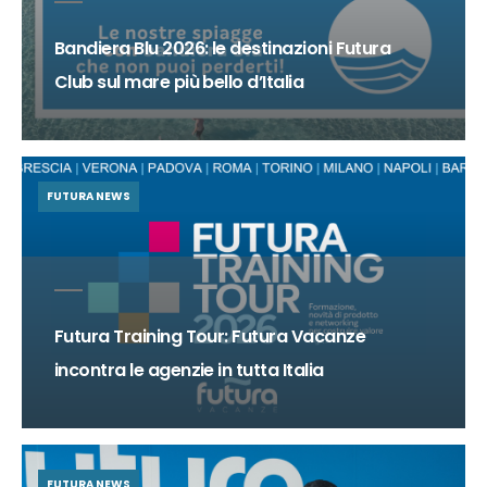
Bandiera Blu 2026: le destinazioni Futura
Club sul mare più bello d’Italia
FUTURA NEWS
Futura Training Tour: Futura Vacanze
incontra le agenzie in tutta Italia
FUTURA NEWS